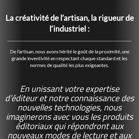
La créativité de l’artisan, la rigueur de
l’industriel :
De l’artisan, nous avons hérité le goût de la proximité, une
grande inventivité en respectant chaque standard et les
normes de qualité les plus exigeantes.
En unissant votre expertise
d’éditeur et notre connaissance des
nouvelles technologies, nous
imaginerons avec vous les produits
éditoriaux qui répondront aux
nouveaux modes de lecture et aux