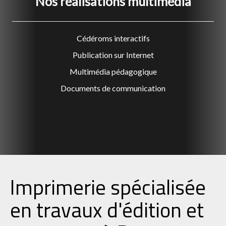
Nos réalisations multimédia
Cédéroms interactifs
Publication sur Internet
Multimédia pédagogique
Documents de communication
Imprimerie spécialisée
en travaux d'édition et