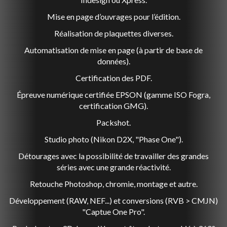
Mise en page d’ouvrages pour l’édition.
Réalisation de plaquettes diverses.
Automatisation de mise en page (à partir de base de
données).
Certification des PDF.
Épreuve numérique certifiée EPSON (gamme ISO Fogra,
certification GMG).
Packshot.
Studio photo (Nikon D2X, "Phase One").
Détourages avec la possibilité de travailler des grandes
séries avec une grande réactivité.
Retouche Photoshop, chromie, montage et autre.
Développement (RAW, NEF...) et conversions (RVB > CMJN)
"Captue One Pro".