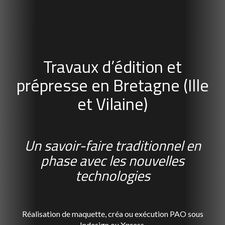
Travaux d’édition et
prépresse en Bretagne (Ille
et Vilaine)
Un savoir-faire traditionnel en
phase avec les nouvelles
technologies
Réalisation de maquette, créa ou exécution PAO sous
Indesign ou Xpress.