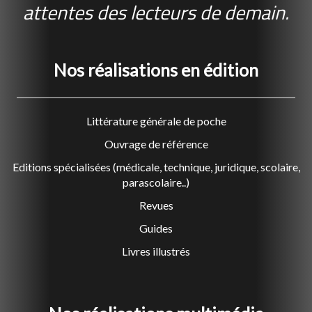
attentes des lecteurs de demain.
Nos réalisations en édition
Littérature générale de poche
Ouvrage de référence
Editions spécialisées (médicale, technique, juridique, scolaire,
parascolaire..)
Revues
Guides
Livres illustrés