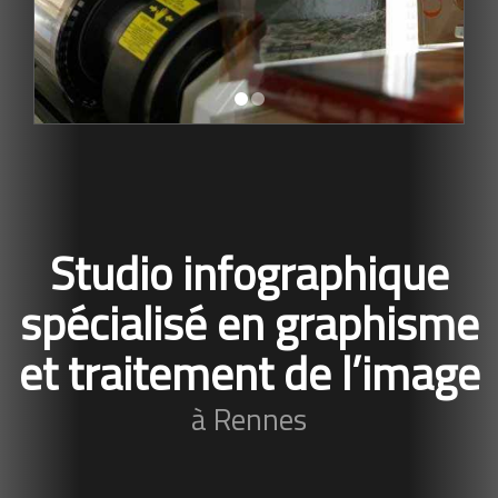
Studio infographique
spécialisé en graphisme
et traitement de l’image
à Rennes